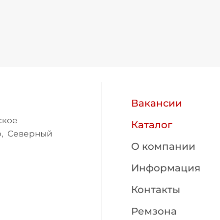
Вакансии
ское
Каталог
о, Северный
О компании
Информация
Контакты
Ремзона