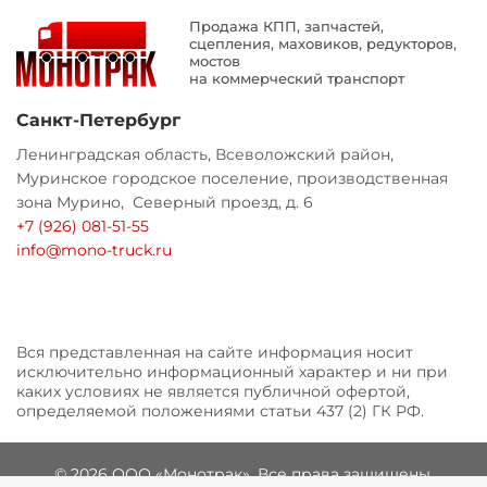
Продажа КПП, запчастей,
сцепления, маховиков, редукторов,
мостов
на коммерческий транспорт
Санкт-Петербург
Ленинградская область, Всеволожский район,
Муринское городское поселение, производственная
зона Мурино, Северный проезд, д. 6
+7 (926) 081-51-55
info@mono-truck.ru
Вся представленная на сайте информация носит
исключительно информационный характер и ни при
каких условиях не является публичной офертой,
определяемой положениями статьи 437 (2) ГК РФ.
© 2026 ООО «Монотрак». Все права защищены.