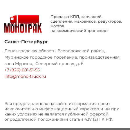
Продажа КПП, запчастей,
сцепления, маховиков, редукторов,
мостов
на коммерческий транспорт
Санкт-Петербург
Ленинградская область, Всеволожский район,
Муринское городское поселение, производственная
зона Мурино, Северный проезд, д. 6
+7 (926) 081-51-55
info@mono-truck.ru
Вся представленная на сайте информация носит
исключительно информационный характер и ни при
каких условиях не является публичной офертой,
определяемой положениями статьи 437 (2) ГК РФ.